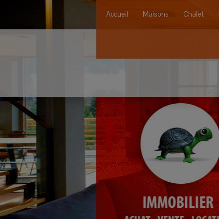
Accueil
Maisons
Chalet