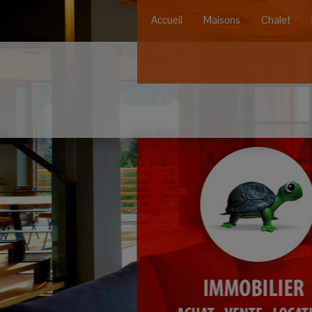
Accueil
Maisons
Chalet