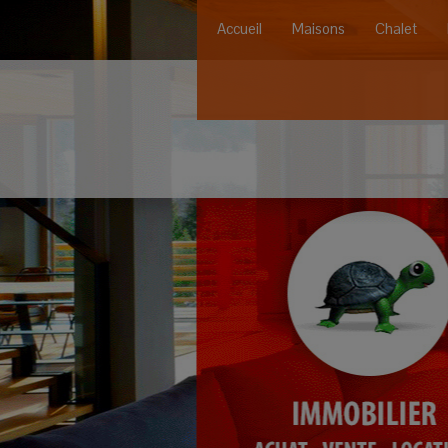
Accueil
Maisons
Chalet